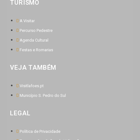
TURISMO
A Visitar
Percurso Pedestre
Agenda Cultural
Festas e Romarias
VEJA TAMBÉM
Visitlafoes.pt
Município S. Pedro do Sul
LEGAL
Política de Privacidade