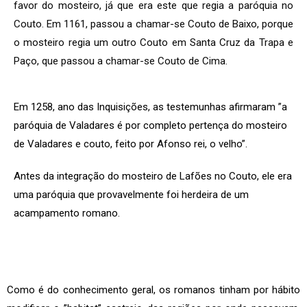
favor do mosteiro, já que era este que regia a paróquia no
Couto. Em 1161, passou a chamar-se Couto de Baixo, porque
o mosteiro regia um outro Couto em Santa Cruz da Trapa e
Paço, que passou a chamar-se Couto de Cima.
Em 1258, ano das Inquisições, as testemunhas afirmaram ”a
paróquia de Valadares é por completo pertença do mosteiro
de Valadares e couto, feito por Afonso rei, o velho”.
Antes da integração do mosteiro de Lafões no Couto, ele era
uma paróquia que provavelmente foi herdeira de um
acampamento romano.
Como é do conhecimento geral, os romanos tinham por hábito