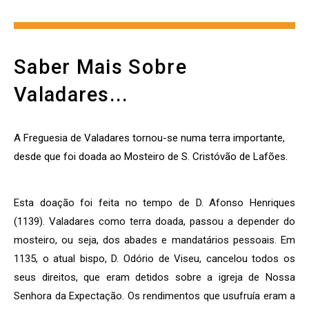
Saber Mais Sobre
Valadares...
A Freguesia de Valadares tornou-se numa terra importante,
desde que foi doada ao Mosteiro de S. Cristóvão de Lafões.
Esta doação foi feita no tempo de D. Afonso Henriques
(1139). Valadares como terra doada, passou a depender do
mosteiro, ou seja, dos abades e mandatários pessoais. Em
1135, o atual bispo, D. Odório de Viseu, cancelou todos os
seus direitos, que eram detidos sobre a igreja de Nossa
Senhora da Expectação. Os rendimentos que usufruía eram a