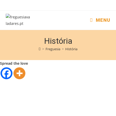
MENU
História
>
Freguesia
>
História
Spread the love