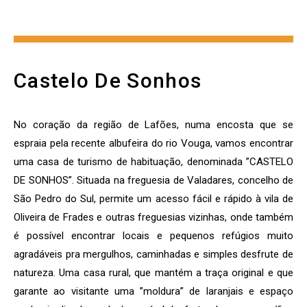
Castelo De Sonhos
No coração da região de Lafões, numa encosta que se
espraia pela recente albufeira do rio Vouga, vamos encontrar
uma casa de turismo de habituação, denominada ”CASTELO
DE SONHOS”. Situada na freguesia de Valadares, concelho de
São Pedro do Sul, permite um acesso fácil e rápido à vila de
Oliveira de Frades e outras freguesias vizinhas, onde também
é possível encontrar locais e pequenos refúgios muito
agradáveis pra mergulhos, caminhadas e simples desfrute de
natureza. Uma casa rural, que mantém a traça original e que
garante ao visitante uma ”moldura” de laranjais e espaço