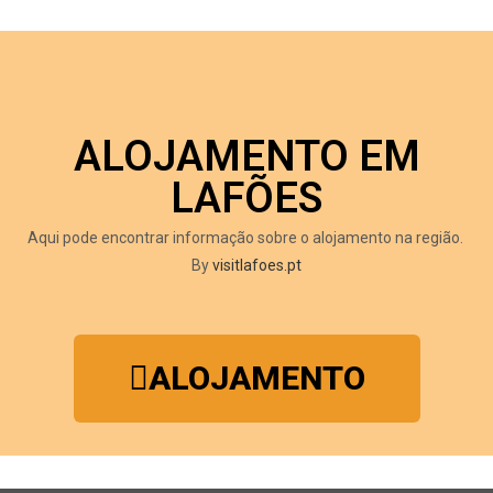
ALOJAMENTO EM
LAFÕES
Aqui pode encontrar informação sobre o alojamento na região.
By
visitlafoes.pt
ALOJAMENTO