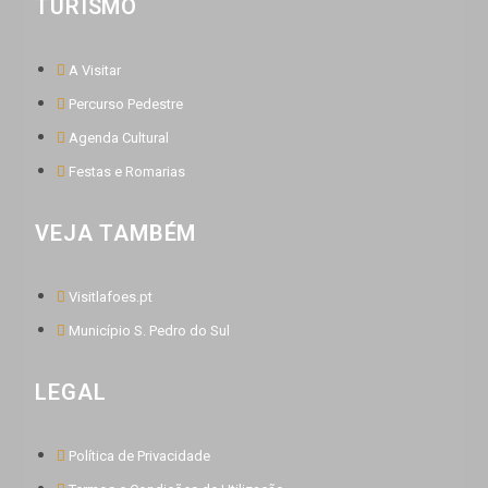
TURISMO
A Visitar
Percurso Pedestre
Agenda Cultural
Festas e Romarias
VEJA TAMBÉM
Visitlafoes.pt
Município S. Pedro do Sul
LEGAL
Política de Privacidade