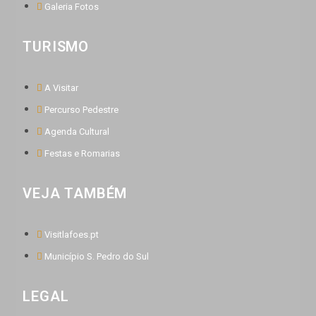
Galeria Fotos
TURISMO
A Visitar
Percurso Pedestre
Agenda Cultural
Festas e Romarias
VEJA TAMBÉM
Visitlafoes.pt
Município S. Pedro do Sul
LEGAL