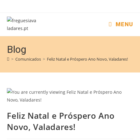
MENU
Blog
>
Comunicados
>
Feliz Natal e Próspero Ano Novo, Valadares!
Feliz Natal e Próspero Ano
Novo, Valadares!