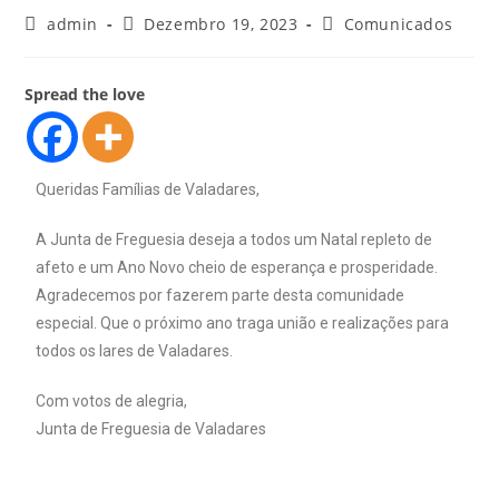
admin
Dezembro 19, 2023
Comunicados
Spread the love
Queridas Famílias de Valadares,
A Junta de Freguesia deseja a todos um Natal repleto de
afeto e um Ano Novo cheio de esperança e prosperidade.
Agradecemos por fazerem parte desta comunidade
especial. Que o próximo ano traga união e realizações para
todos os lares de Valadares.
Com votos de alegria,
Junta de Freguesia de Valadares