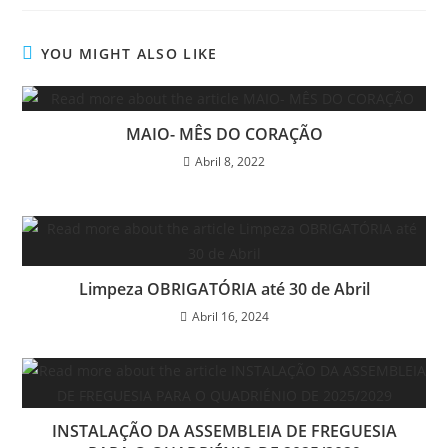
YOU MIGHT ALSO LIKE
MAIO- MÊS DO CORAÇÃO
Abril 8, 2022
Limpeza OBRIGATÓRIA até 30 de Abril
Abril 16, 2024
INSTALAÇÃO DA ASSEMBLEIA DE FREGUESIA