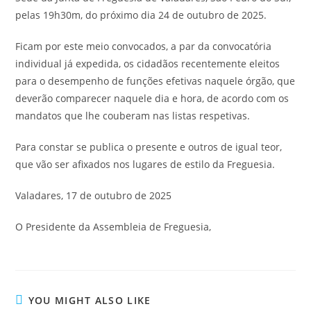
pelas 19h30m, do próximo dia 24 de outubro de 2025.
Ficam por este meio convocados, a par da convocatória
individual já expedida, os cidadãos recentemente eleitos
para o desempenho de funções efetivas naquele órgão, que
deverão comparecer naquele dia e hora, de acordo com os
mandatos que lhe couberam nas listas respetivas.
Para constar se publica o presente e outros de igual teor,
que vão ser afixados nos lugares de estilo da Freguesia.
Valadares, 17 de outubro de 2025
O Presidente da Assembleia de Freguesia,
YOU MIGHT ALSO LIKE