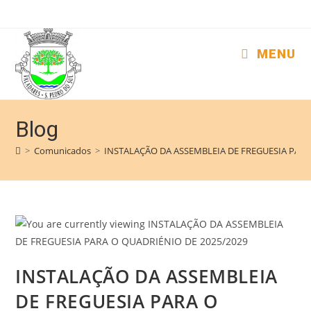
MENU
Blog
>
Comunicados
>
INSTALAÇÃO DA ASSEMBLEIA DE FREGUESIA PARA
INSTALAÇÃO DA ASSEMBLEIA
DE FREGUESIA PARA O