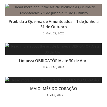
Proibida a Queima de Amontoados – 1 de Junho a
31 de Outubro
Maio 29, 2025
Limpeza OBRIGATÓRIA até 30 de Abril
Abril 16, 2024
MAIO- MÊS DO CORAÇÃO
Abril 8, 2022