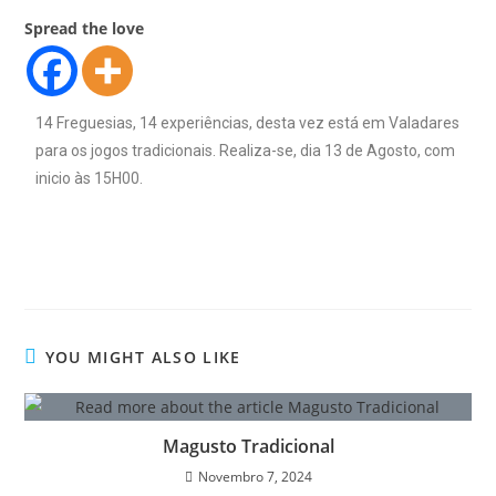
Spread the love
14 Freguesias, 14 experiências, desta vez está em Valadares
para os jogos tradicionais. Realiza-se, dia 13 de Agosto, com
inicio às 15H00.
YOU MIGHT ALSO LIKE
Magusto Tradicional
Novembro 7, 2024