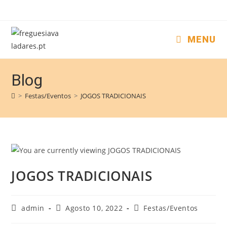
MENU
Blog
>
Festas/Eventos
>
JOGOS TRADICIONAIS
JOGOS TRADICIONAIS
admin
Agosto 10, 2022
Festas/Eventos