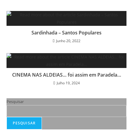
Sardinhada – Santos Populares
Junho 20, 2022
CINEMA NAS ALDEIAS… foi assim em Paradela…
Julho 19, 2024
Pesquisar
PESQUISAR