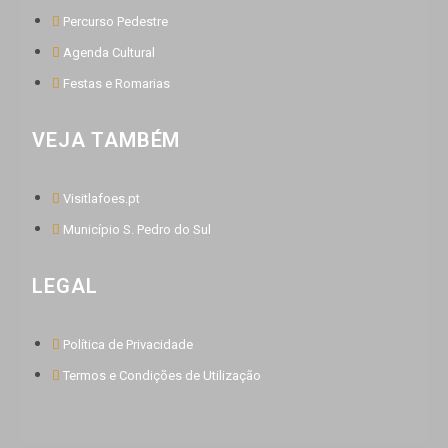
Percurso Pedestre
Agenda Cultural
Festas e Romarias
VEJA TAMBÉM
Visitlafoes.pt
Município S. Pedro do Sul
LEGAL
Política de Privacidade
Termos e Condições de Utilização