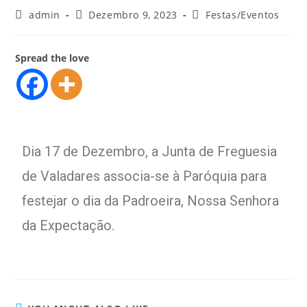
admin
Dezembro 9, 2023
Festas/Eventos
Spread the love
Dia 17 de Dezembro, a Junta de Freguesia
de Valadares associa-se à Paróquia para
festejar o dia da Padroeira, Nossa Senhora
da Expectação.