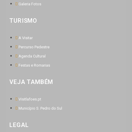
Galeria Fotos
TURISMO
A Visitar
Percurso Pedestre
Agenda Cultural
Festas e Romarias
VEJA TAMBÉM
Visitlafoes.pt
Município S. Pedro do Sul
LEGAL