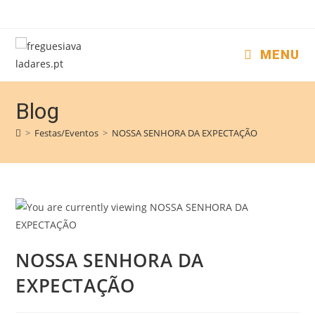
MENU
Blog
>
Festas/Eventos
>
NOSSA SENHORA DA EXPECTAÇÃO
NOSSA SENHORA DA
EXPECTAÇÃO