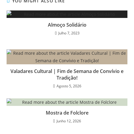
YOU MIGHT ALSO LIKE
Almoço Solidário
Julho 7, 2023
Valadares Cultural | Fim de Semana de Convívio e
Tradição!
Agosto 5, 2026
Mostra de Folclore
Junho 12, 2026