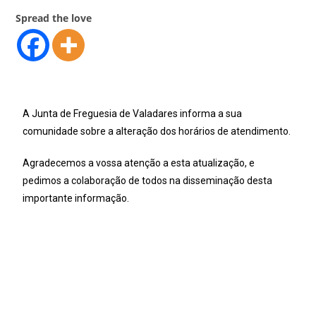
Spread the love
A Junta de Freguesia de Valadares informa a sua
comunidade sobre a alteração dos horários de atendimento.
Agradecemos a vossa atenção a esta atualização, e
pedimos a colaboração de todos na disseminação desta
importante informação.