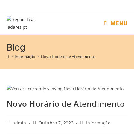
MENU
Blog
>
Informação
>
Novo Horário de Atendimento
Novo Horário de Atendimento
admin
Outubro 7, 2023
Informação