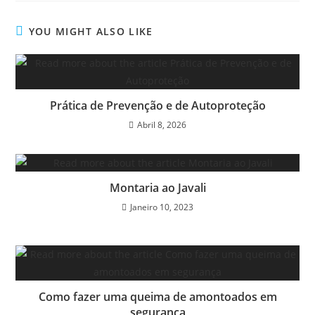
YOU MIGHT ALSO LIKE
Prática de Prevenção e de Autoproteção
Abril 8, 2026
Montaria ao Javali
Janeiro 10, 2023
Como fazer uma queima de amontoados em
segurança