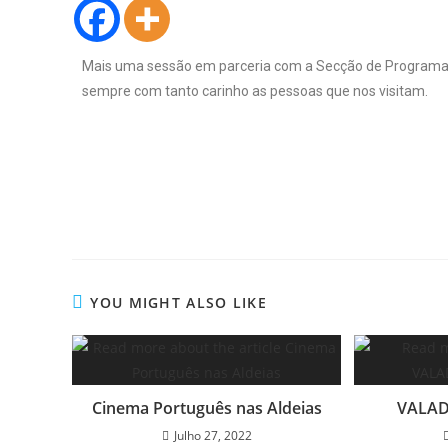
Mais uma sessão em parceria com a Secção de Programas 
sempre com tanto carinho as pessoas que nos visitam.
YOU MIGHT ALSO LIKE
Cinema Português nas Aldeias
VALAD
Julho 27, 2022