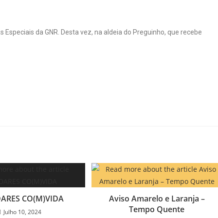
Especiais da GNR. Desta vez, na aldeia do Preguinho, que recebe
ARES CO(M)VIDA
Aviso Amarelo e Laranja –
Tempo Quente
Julho 10, 2024