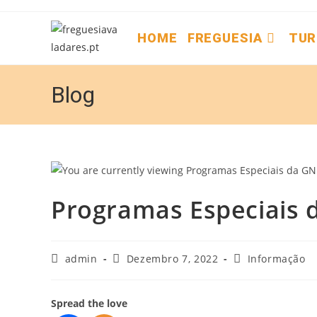
HOME
FREGUESIA
TUR
Blog
Programas Especiais 
admin
Dezembro 7, 2022
Informação
Spread the love