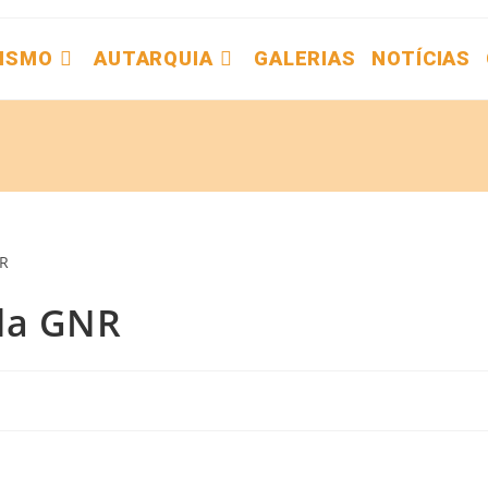
ISMO
AUTARQUIA
GALERIAS
NOTÍCIAS
da GNR