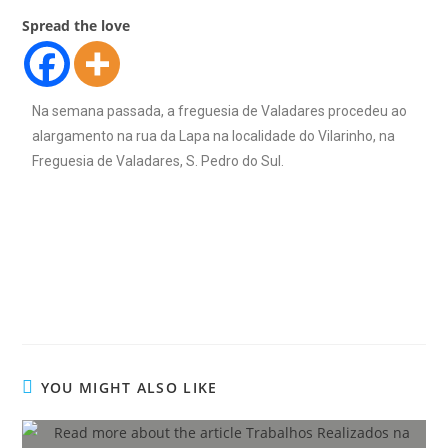
Spread the love
Na semana passada, a freguesia de Valadares procedeu ao
alargamento na rua da Lapa na localidade do Vilarinho, na
Freguesia de Valadares, S. Pedro do Sul.
YOU MIGHT ALSO LIKE