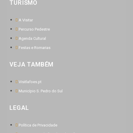
TURISMO
A Visitar
Percurso Pedestre
Agenda Cultural
Festas e Romarias
VEJA TAMBÉM
Visitlafoes.pt
Município S. Pedro do Sul
LEGAL
Política de Privacidade