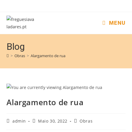
MENU
Blog
>
Obras
>
Alargamento de rua
Alargamento de rua
admin
Maio 30, 2022
Obras