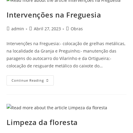
Intervenções na Freguesia
admin
Abril 27, 2023
Obras
Intervenções na Freguesia:- colocação de grelhas metálicas,
na localidade da Granja e Preguinho;- manutenção das
paragens do autocarro do Vilarinho e da Ortigueira;-
colocação de resguarde metálico do caixote do…
Continue Reading
Limpeza da floresta