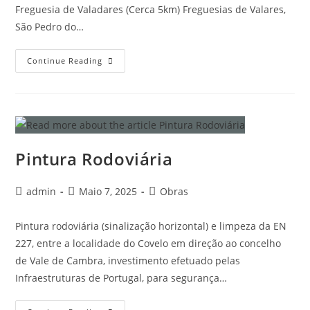
Freguesia de Valadares (Cerca 5km) Freguesias de Valares,
São Pedro do…
Continue Reading
Pintura Rodoviária
admin
Maio 7, 2025
Obras
Pintura rodoviária (sinalização horizontal) e limpeza da EN
227, entre a localidade do Covelo em direção ao concelho
de Vale de Cambra, investimento efetuado pelas
Infraestruturas de Portugal, para segurança…