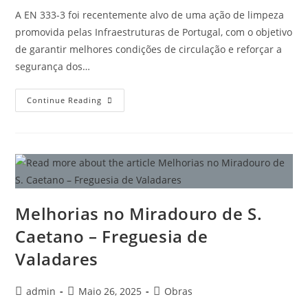
A EN 333-3 foi recentemente alvo de uma ação de limpeza
promovida pelas Infraestruturas de Portugal, com o objetivo
de garantir melhores condições de circulação e reforçar a
segurança dos…
Continue Reading
Melhorias no Miradouro de S.
Caetano – Freguesia de
Valadares
admin
Maio 26, 2025
Obras