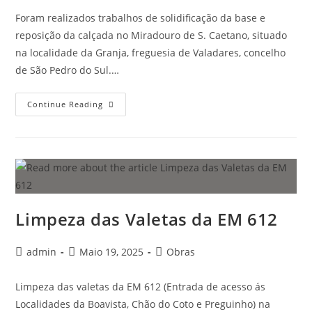
Foram realizados trabalhos de solidificação da base e
reposição da calçada no Miradouro de S. Caetano, situado
na localidade da Granja, freguesia de Valadares, concelho
de São Pedro do Sul.…
Continue Reading
Limpeza das Valetas da EM 612
admin
Maio 19, 2025
Obras
Limpeza das valetas da EM 612 (Entrada de acesso ás
Localidades da Boavista, Chão do Coto e Preguinho) na