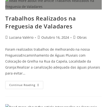
Trabalhos Realizados na
Freguesia de Valadares
Luciana Valério
Outubro 16, 2024
Obras
Foram realizados trabalhos de melhorando na nossa
FreguesiaEncaminhamento de Águas Pluviais com
Colocação de Grelha na Rua da Capela, Localidade da
Granja:Realizar a canalização adequada das águas pluviais
para evitar…
Continue Reading