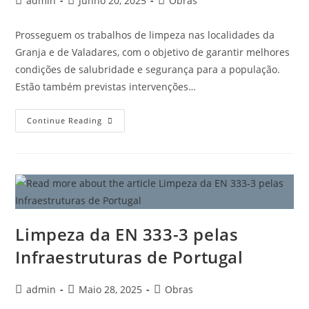
admin
Junho 20, 2025
Obras
Prosseguem os trabalhos de limpeza nas localidades da
Granja e de Valadares, com o objetivo de garantir melhores
condições de salubridade e segurança para a população.
Estão também previstas intervenções…
Continue Reading
Limpeza da EN 333-3 pelas
Infraestruturas de Portugal
admin
Maio 28, 2025
Obras