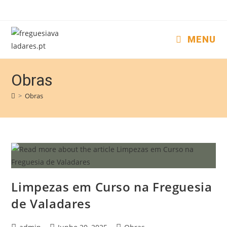
MENU
Obras
>
Obras
Limpezas em Curso na Freguesia
de Valadares