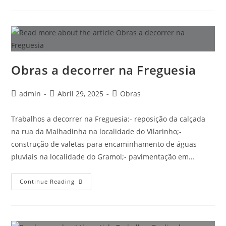
Obras a decorrer na Freguesia
admin
Abril 29, 2025
Obras
Trabalhos a decorrer na Freguesia:- reposição da calçada
na rua da Malhadinha na localidade do Vilarinho;-
construção de valetas para encaminhamento de águas
pluviais na localidade do Gramol;- pavimentação em…
Continue Reading