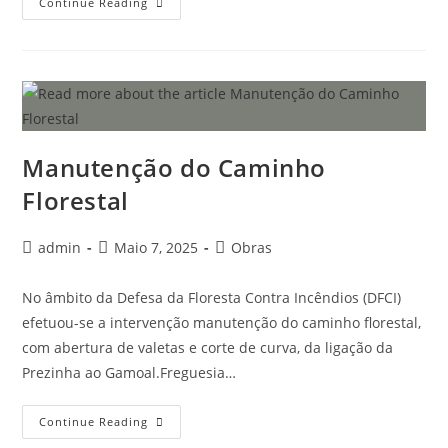
Continue Reading
Manutenção do Caminho
Florestal
admin
Maio 7, 2025
Obras
No âmbito da Defesa da Floresta Contra Incêndios (DFCI)
efetuou-se a intervenção manutenção do caminho florestal,
com abertura de valetas e corte de curva, da ligação da
Prezinha ao Gamoal.Freguesia…
Continue Reading