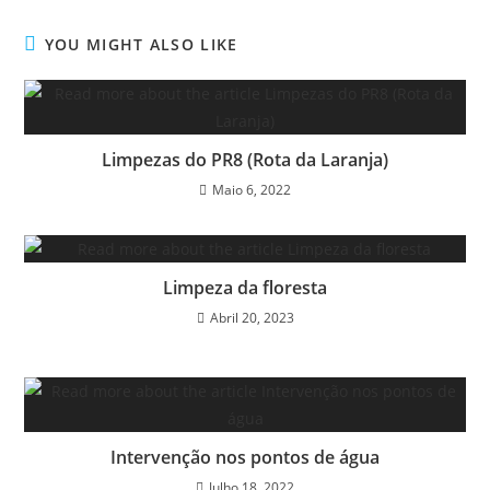
YOU MIGHT ALSO LIKE
Limpezas do PR8 (Rota da Laranja)
Maio 6, 2022
Limpeza da floresta
Abril 20, 2023
Intervenção nos pontos de água
Julho 18, 2022