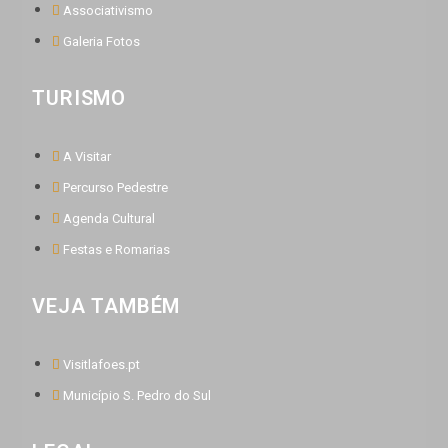
Associativismo
Galeria Fotos
TURISMO
A Visitar
Percurso Pedestre
Agenda Cultural
Festas e Romarias
VEJA TAMBÉM
Visitlafoes.pt
Município S. Pedro do Sul