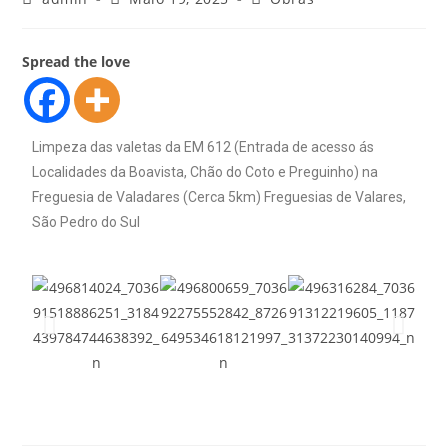
Spread the love
Limpeza das valetas da EM 612 (Entrada de acesso ás
Localidades da Boavista, Chão do Coto e Preguinho) na
Freguesia de Valadares (Cerca 5km) Freguesias de Valares,
São Pedro do Sul