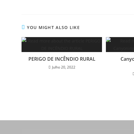
YOU MIGHT ALSO LIKE
PERIGO DE INCÊNDIO RURAL
Canyo
Julho 20, 2022