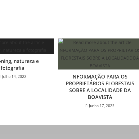
ning, natureza e
fotografia
NFORMAÇÃO PARA OS
Julho 14, 2022
PROPRIETÁRIOS FLORESTAIS
SOBRE A LOCALIDADE DA
BOAVISTA
Junho 17, 2025