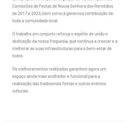
Comissões de Festas de Nossa Senhora dos Remédios
de 2017 e 2023, bem como à generosa contribuição de
toda a comunidade local.
O trabalho em conjunto reforça o espírito de união e
dedicação da nossa freguesia, que continua a crescer e a
melhorar as suas infraestruturas para o bem-estar de
todos.
Os melhoramentos realizados garantem agora um
espaço ainda mais acolhedor e funcional para a
realização das tradicionais festas e outros eventos
culturais.