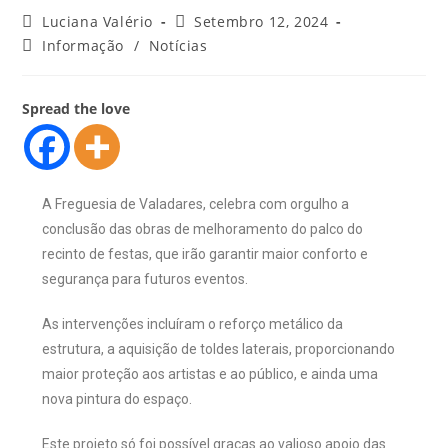
Luciana Valério
Setembro 12, 2024
Informação
/
Notícias
Spread the love
A Freguesia de Valadares, celebra com orgulho a
conclusão das obras de melhoramento do palco do
recinto de festas, que irão garantir maior conforto e
segurança para futuros eventos.
As intervenções incluíram o reforço metálico da
estrutura, a aquisição de toldes laterais, proporcionando
maior proteção aos artistas e ao público, e ainda uma
nova pintura do espaço.
Este projeto só foi possível graças ao valioso apoio das