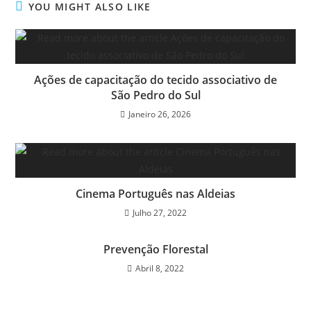
YOU MIGHT ALSO LIKE
Ações de capacitação do tecido associativo de
São Pedro do Sul
Janeiro 26, 2026
Cinema Português nas Aldeias
Julho 27, 2022
Prevenção Florestal
Abril 8, 2022