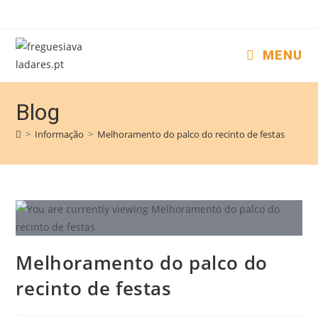
MENU
Blog
>
Informação
>
Melhoramento do palco do recinto de festas
Melhoramento do palco do
recinto de festas