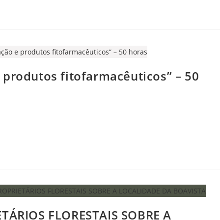
 produtos fitofarmacêuticos” – 50
TÁRIOS FLORESTAIS SOBRE A