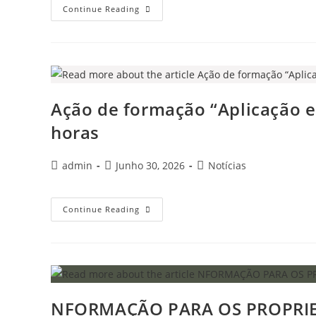
Continue Reading
Ação de formação “Aplicação e
horas
admin
Junho 30, 2026
Notícias
Continue Reading
NFORMAÇÃO PARA OS PROPRIE