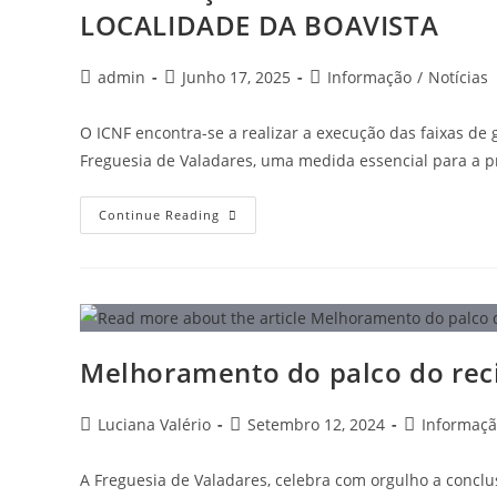
LOCALIDADE DA BOAVISTA
admin
Junho 17, 2025
Informação
/
Notícias
O ICNF encontra-se a realizar a execução das faixas de
Freguesia de Valadares, uma medida essencial para a 
Continue Reading
Melhoramento do palco do reci
Luciana Valério
Setembro 12, 2024
Informaç
A Freguesia de Valadares, celebra com orgulho a concl