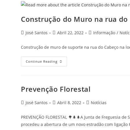
Construção do Muro na rua do
José Santos
Abril 22, 2022
Informação
/
Notíc
Construção de muro de suporte na rua do Cabeço na loca
Continue Reading
Prevenção Florestal
José Santos
Abril 8, 2022
Notícias
PREVENÇÃO FLORESTAL 🌳🌲🌲A Junta de Freguesia de Se
procedeu a abertura de um novo estradão com ligação