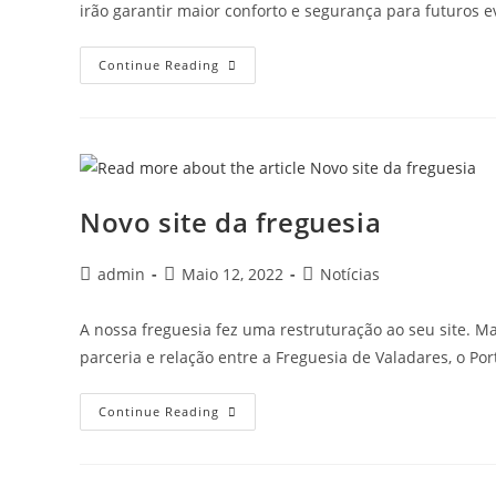
irão garantir maior conforto e segurança para futuros 
Continue Reading
Novo site da freguesia
admin
Maio 12, 2022
Notícias
A nossa freguesia fez uma restruturação ao seu site. M
parceria e relação entre a Freguesia de Valadares, o Port
Continue Reading