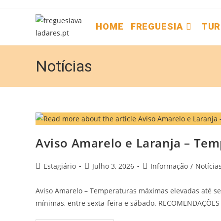
HOME
FREGUESIA
TUR
Notícias
Aviso Amarelo e Laranja – Te
Estagiário
Julho 3, 2026
Informação
/
Notícia
Aviso Amarelo – Temperaturas máximas elevadas até sex
mínimas, entre sexta-feira e sábado. RECOMENDAÇÕES