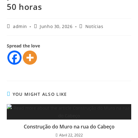
50 horas
admin
Junho 30, 2026
Notícias
Spread the love
YOU MIGHT ALSO LIKE
Construção do Muro na rua do Cabeço
Abril 22, 2022