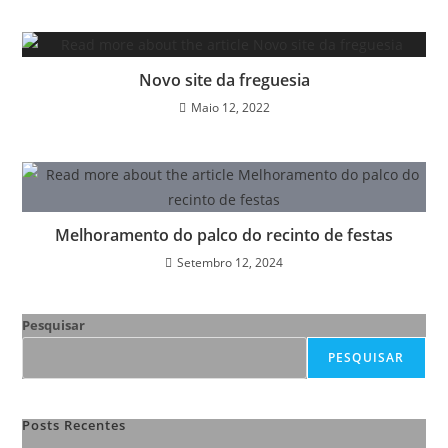
Novo site da freguesia
Maio 12, 2022
Melhoramento do palco do recinto de festas
Setembro 12, 2024
Pesquisar
PESQUISAR
Posts Recentes