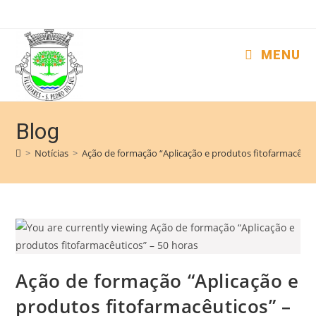
MENU
Blog
>
Notícias
>
Ação de formação “Aplicação e produtos fitofarmacêutic
Ação de formação “Aplicação e
produtos fitofarmacêuticos” –