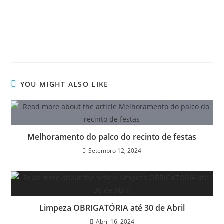
YOU MIGHT ALSO LIKE
Melhoramento do palco do recinto de festas
Setembro 12, 2024
Limpeza OBRIGATÓRIA até 30 de Abril
Abril 16, 2024