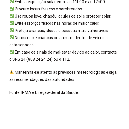
Evite a exposição solar entre as 11h00 e as 17h00.
Procure locais frescos e sombreados.
Use roupa leve, chapéu, óculos de sol e protetor solar.
Evite esforços físicos nas horas de maior calor.
Proteja crianças, idosos e pessoas mais vulneráveis.
Nunca deixe crianças ou animais dentro de veículos
estacionados.
Em caso de sinais de mal-estar devido ao calor, contacte
o SNS 24 (808 24 24 24) ou o 112.
Mantenha-se atento às previsões meteorológicas e siga
as recomendações das autoridades.
Fonte: IPMA e Direção-Geral da Saúde.