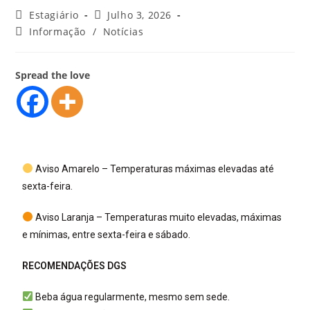
Estagiário
Julho 3, 2026
Informação
/
Notícias
Spread the love
Aviso Amarelo – Temperaturas máximas elevadas até
sexta-feira.
Aviso Laranja – Temperaturas muito elevadas, máximas
e mínimas, entre sexta-feira e sábado.
RECOMENDAÇÕES DGS
Beba água regularmente, mesmo sem sede.