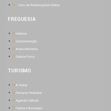
Livro de Reclamações Online
FREGUESIA
História
Caracterização
Associativismo
Galeria Fotos
TURISMO
A Visitar
Percurso Pedestre
Agenda Cultural
Festas e Romarias