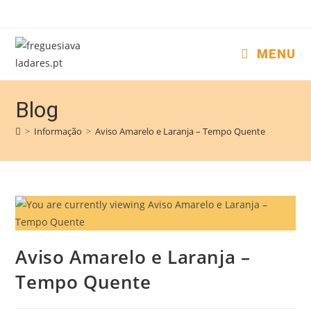
MENU
Blog
>
Informação
>
Aviso Amarelo e Laranja – Tempo Quente
Aviso Amarelo e Laranja –
Tempo Quente