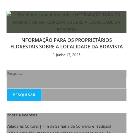
NFORMAÇÃO PARA OS PROPRIETÁRIOS
FLORESTAIS SOBRE A LOCALIDADE DA BOAVISTA
Junho 17, 2025
Pesquisar
PESQUISAR
Posts Recentes
Valadares Cultural | Fim de Semana de Convívio e Tradição!