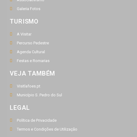
Galeria Fotos
TURISMO
A Visitar
Percurso Pedestre
Agenda Cultural
Festas e Romarias
VEJA TAMBÉM
Visitlafoes.pt
Município S. Pedro do Sul
LEGAL
Política de Privacidade
Termos e Condições de Utilização