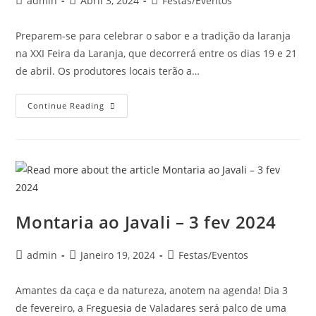
admin
Abril 3, 2024
Festas/Eventos
Preparem-se para celebrar o sabor e a tradição da laranja
na XXI Feira da Laranja, que decorrerá entre os dias 19 e 21
de abril. Os produtores locais terão a…
Continue Reading
Montaria ao Javali – 3 fev 2024
admin
Janeiro 19, 2024
Festas/Eventos
Amantes da caça e da natureza, anotem na agenda! Dia 3
de fevereiro, a Freguesia de Valadares será palco de uma