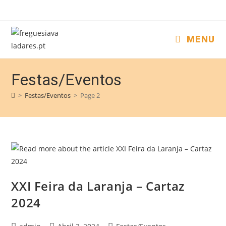
MENU
Festas/Eventos
>
Festas/Eventos
>
Page 2
XXI Feira da Laranja – Cartaz
2024