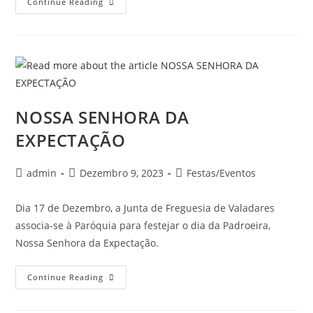
Continue Reading
NOSSA SENHORA DA
EXPECTAÇÃO
admin
Dezembro 9, 2023
Festas/Eventos
Dia 17 de Dezembro, a Junta de Freguesia de Valadares
associa-se à Paróquia para festejar o dia da Padroeira,
Nossa Senhora da Expectação.
Continue Reading