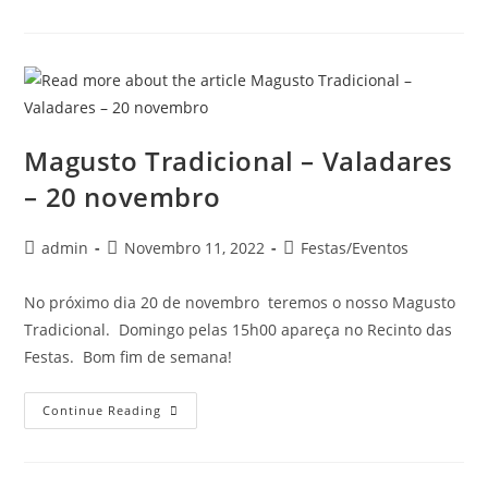
Magusto Tradicional – Valadares
– 20 novembro
admin
Novembro 11, 2022
Festas/Eventos
No próximo dia 20 de novembro teremos o nosso Magusto
Tradicional. Domingo pelas 15h00 apareça no Recinto das
Festas. Bom fim de semana!
Continue Reading