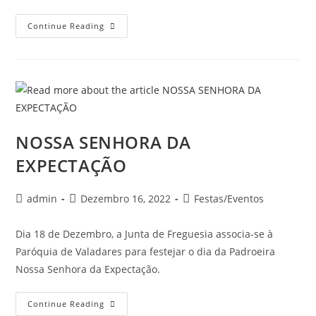
Continue Reading
NOSSA SENHORA DA
EXPECTAÇÃO
admin
Dezembro 16, 2022
Festas/Eventos
Dia 18 de Dezembro, a Junta de Freguesia associa-se à
Paróquia de Valadares para festejar o dia da Padroeira
Nossa Senhora da Expectação.
Continue Reading