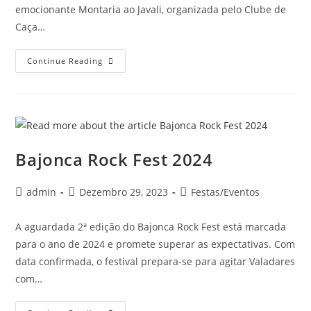
emocionante Montaria ao Javali, organizada pelo Clube de
Caça…
Continue Reading
Bajonca Rock Fest 2024
admin
Dezembro 29, 2023
Festas/Eventos
A aguardada 2ª edição do Bajonca Rock Fest está marcada
para o ano de 2024 e promete superar as expectativas. Com
data confirmada, o festival prepara-se para agitar Valadares
com…