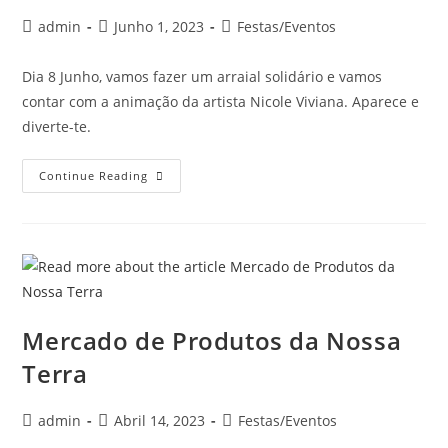
admin
Junho 1, 2023
Festas/Eventos
Dia 8 Junho, vamos fazer um arraial solidário e vamos
contar com a animação da artista Nicole Viviana. Aparece e
diverte-te.
Continue Reading
Mercado de Produtos da Nossa
Terra
admin
Abril 14, 2023
Festas/Eventos