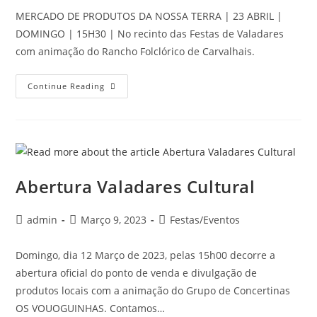
MERCADO DE PRODUTOS DA NOSSA TERRA | 23 ABRIL |
DOMINGO | 15H30 | No recinto das Festas de Valadares
com animação do Rancho Folclórico de Carvalhais.
Continue Reading
Abertura Valadares Cultural
admin
Março 9, 2023
Festas/Eventos
Domingo, dia 12 Março de 2023, pelas 15h00 decorre a
abertura oficial do ponto de venda e divulgação de
produtos locais com a animação do Grupo de Concertinas
OS VOUOGUINHAS. Contamos…