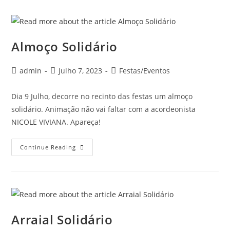
Almoço Solidário
admin
Julho 7, 2023
Festas/Eventos
Dia 9 Julho, decorre no recinto das festas um almoço
solidário. Animação não vai faltar com a acordeonista
NICOLE VIVIANA. Apareça!
Continue Reading
Arraial Solidário