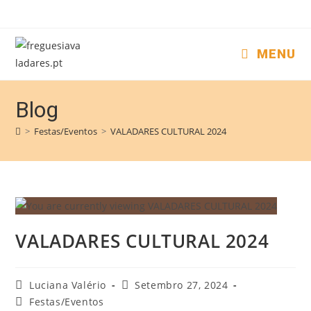
MENU
Blog
>
Festas/Eventos
>
VALADARES CULTURAL 2024
VALADARES CULTURAL 2024
Luciana Valério
Setembro 27, 2024
Festas/Eventos