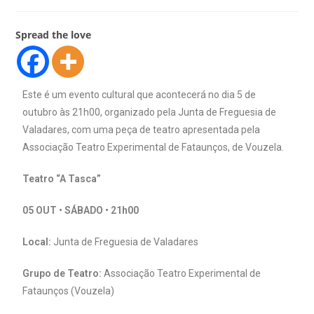
Spread the love
Este é um evento cultural que acontecerá no dia 5 de
outubro às 21h00, organizado pela Junta de Freguesia de
Valadares, com uma peça de teatro apresentada pela
Associação Teatro Experimental de Fataunços, de Vouzela.
Teatro “A Tasca”
05 OUT • SÁBADO • 21h00
Local:
Junta de Freguesia de Valadares
Grupo de Teatro:
Associação Teatro Experimental de
Fataunços (Vouzela)