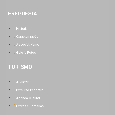
FREGUESIA
História
Caracterização
Associativismo
Galeria Fotos
TURISMO
A Visitar
Percurso Pedestre
Agenda Cultural
Festas e Romarias