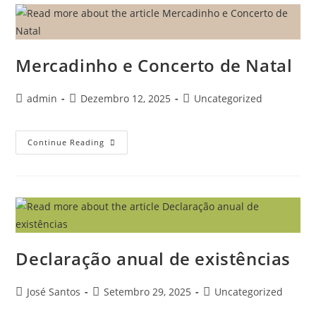
Mercadinho e Concerto de Natal
admin
Dezembro 12, 2025
Uncategorized
Continue Reading
Declaração anual de existências
José Santos
Setembro 29, 2025
Uncategorized