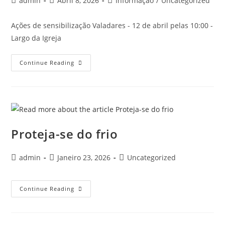
admin
Abril 8, 2026
Informação
/
Uncategorized
Ações de sensibilização Valadares - 12 de abril pelas 10:00 -
Largo da Igreja
Continue Reading
Proteja-se do frio
admin
Janeiro 23, 2026
Uncategorized
Continue Reading