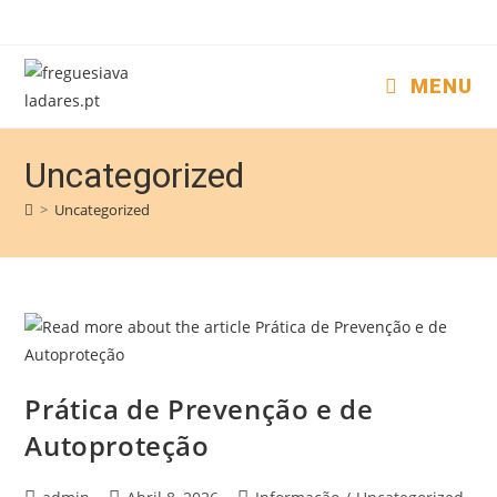
MENU
Uncategorized
>
Uncategorized
Prática de Prevenção e de
Autoproteção