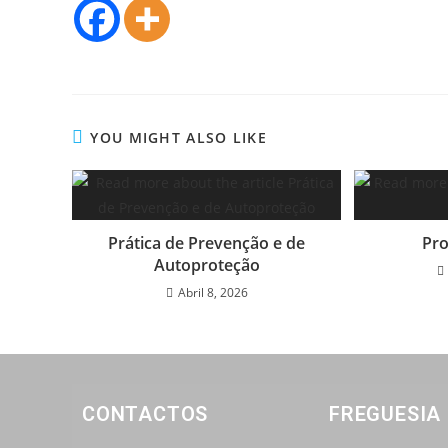
YOU MIGHT ALSO LIKE
Prática de Prevenção e de
Pro
Autoproteção
Abril 8, 2026
CONTACTOS
FREGUESIA