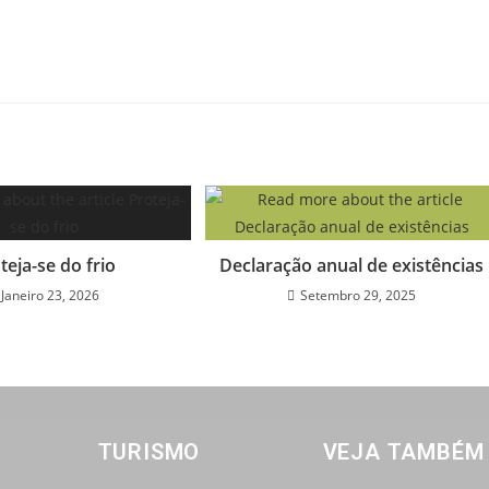
teja-se do frio
Declaração anual de existências
Janeiro 23, 2026
Setembro 29, 2025
TURISMO
VEJA TAMBÉM