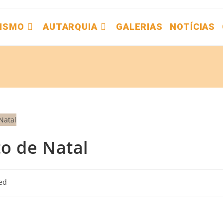
ISMO
AUTARQUIA
GALERIAS
NOTÍCIAS
o de Natal
ed