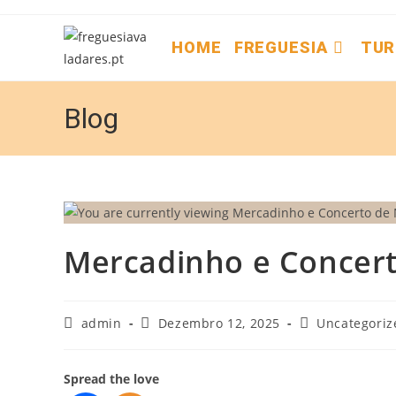
HOME
FREGUESIA
TUR
Blog
Mercadinho e Concert
admin
Dezembro 12, 2025
Uncategoriz
Spread the love