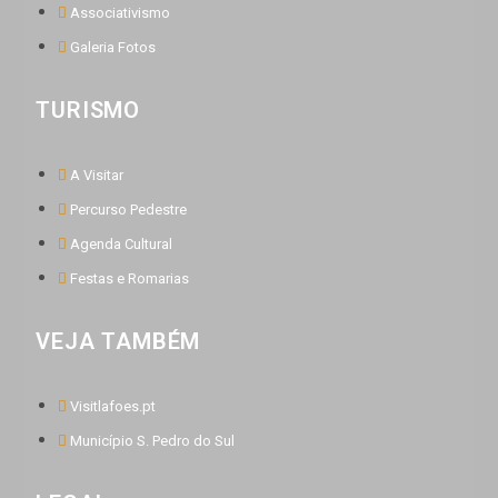
Associativismo
Galeria Fotos
TURISMO
A Visitar
Percurso Pedestre
Agenda Cultural
Festas e Romarias
VEJA TAMBÉM
Visitlafoes.pt
Município S. Pedro do Sul