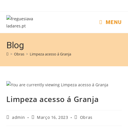
MENU
Blog
>
Obras
>
Limpeza acesso á Granja
Limpeza acesso á Granja
admin
Março 16, 2023
Obras