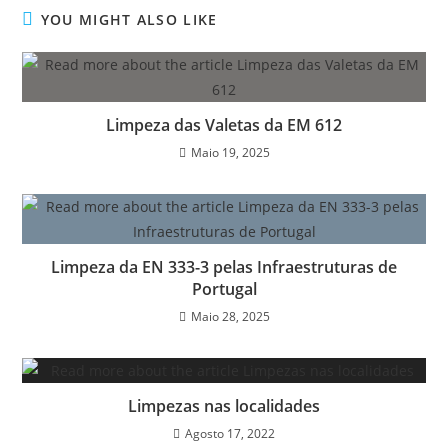
YOU MIGHT ALSO LIKE
Limpeza das Valetas da EM 612
Maio 19, 2025
Limpeza da EN 333-3 pelas Infraestruturas de
Portugal
Maio 28, 2025
Limpezas nas localidades
Agosto 17, 2022