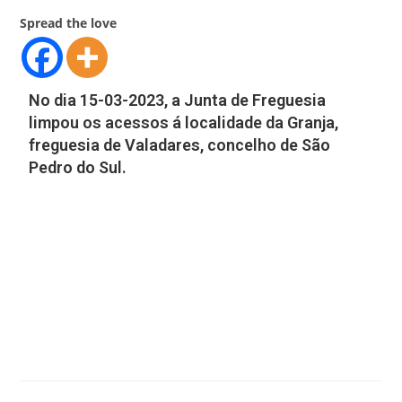
Spread the love
No dia 15-03-2023, a Junta de Freguesia
limpou os acessos á localidade da Granja,
freguesia de Valadares, concelho de São
Pedro do Sul.