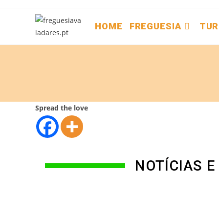
HOME
FREGUESIA
TUR
Spread the love
NOTÍCIAS 